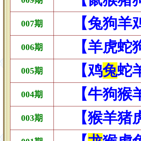
009期
【
兔狗羊
007期
【
羊虎蛇
006期
【
鸡
兔
蛇
005期
【
牛狗猴
004期
【
猴羊猪
003期