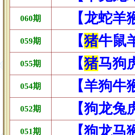
【
龙蛇羊
060期
【
猪
牛鼠
059期
【
猪
马狗
055期
【
羊狗牛
054期
【
狗龙兔
052期
【
狗龙马
051期