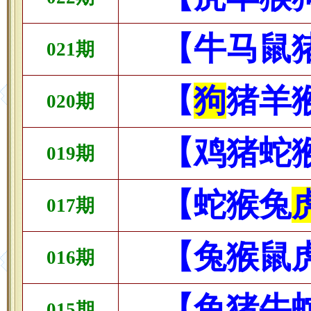
【
牛马鼠
021期
【
狗
猪羊
020期
【
鸡猪蛇
019期
【
蛇猴兔
017期
【
兔猴鼠
016期
【
兔猪牛
015期