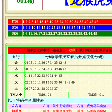
【
龙
猴虎
001
期
红波
1.2.7.8.12.13.18.19.23.24.29.30.34.35.40.45.46
3.4.9.10.14.15.20.25.26.31.36.37.41.42.47.48
蓝波
5.6.11.16.17.21.22.27.28.32.33.38.39.43.44.49
绿波
☆ 如果您觉得本站不错请点击［
收藏
］,我们将为您提供最齐
五行
号码(每年按立春后开始变化号码)
金
04 05 12 13 26 27 34 35 42 43
木
08 09 16 17 24 25 38 39 46 47
水
01 14 15 22 23 30 31 44 45
火
02 03 10 11 18 19 32 33 40 41 48 49
土
06 07 20 21 28 29 36 37
TM大小
TM01-24小
TM25-49大
以下特码生肖属性表：
左右肖
左肖：鼠牛龙蛇猴鸡 右肖：虎兔马羊狗猪
前后肖
前肖：鼠牛虎兔龙蛇 后肖：马羊猴鸡狗猪